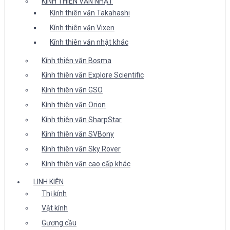
KÍNH THIÊN VĂN NHẬT
Kính thiên văn Takahashi
Kính thiên văn Vixen
Kính thiên văn nhật khác
Kính thiên văn Bosma
Kính thiên văn Explore Scientific
Kính thiên văn GSO
Kính thiên văn Orion
Kính thiên văn SharpStar
Kính thiên văn SVBony
Kính thiên văn Sky Rover
Kính thiên văn cao cấp khác
LINH KIỆN
Thị kính
Vật kính
Gương cầu