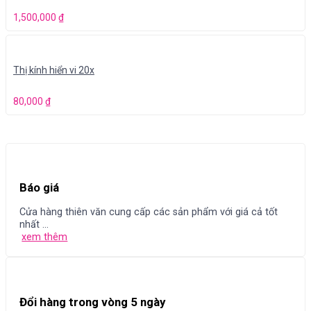
1,500,000
₫
Thị kính hiển vi 20x
80,000
₫
Báo giá
Cửa hàng thiên văn cung cấp các sản phẩm với giá cả tốt
nhất ...
xem thêm
Đổi hàng trong vòng 5 ngày