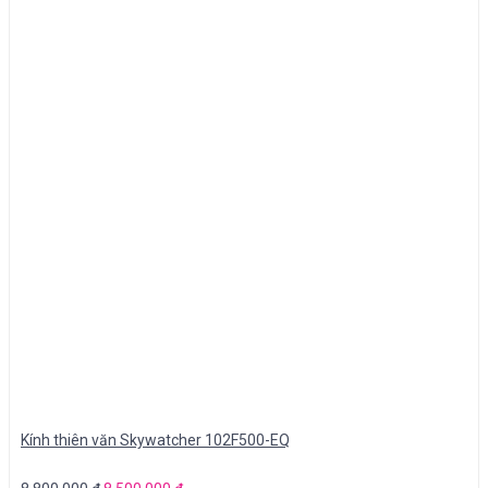
Kính thiên văn Skywatcher 102F500-EQ