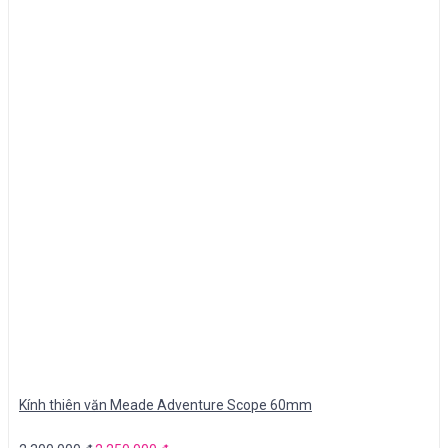
Kính thiên văn Meade Adventure Scope 60mm