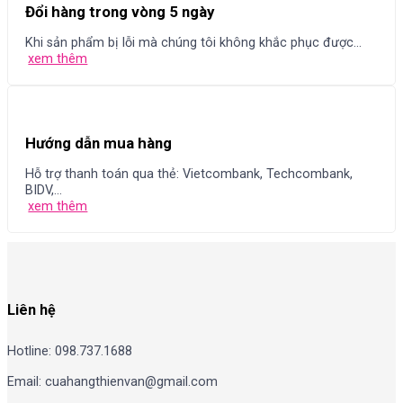
Đổi hàng trong vòng 5 ngày
Khi sản phẩm bị lỗi mà chúng tôi không khắc phục được...
xem thêm
Hướng dẫn mua hàng
Hỗ trợ thanh toán qua thẻ: Vietcombank, Techcombank,
BIDV,...
xem thêm
Liên hệ
Hotline: 098.737.1688
Email: cuahangthienvan@gmail.com