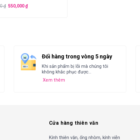
00
₫
550,000
₫
Đổi hàng trong vòng 5 ngày
Khi sản phẩm bị lỗi mà chúng tôi
không khắc phục được...
Xem thêm
Cửa hàng thiên văn
Kính thiên văn, ống nhòm, kính viễn