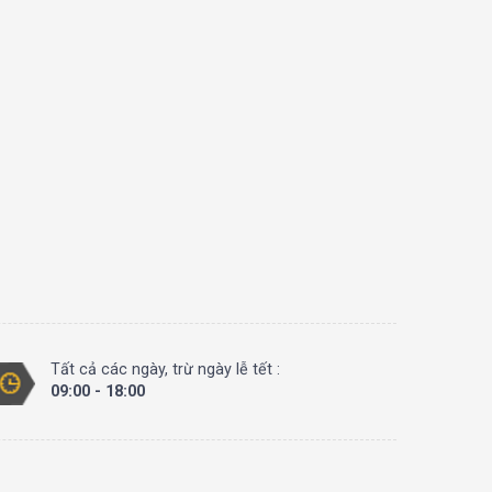
Tất cả các ngày, trừ ngày lễ tết :
09:00 - 18:00