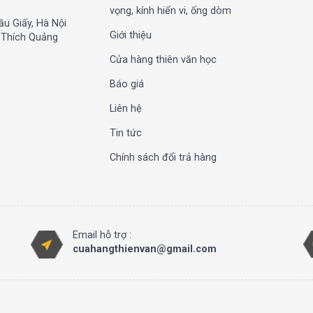
vọng, kính hiển vi, ống dòm
ầu Giấy, Hà Nội
Giới thiệu
, Thích Quảng
Cửa hàng thiên văn học
Báo giá
Liên hệ
Tin tức
Chính sách đổi trả hàng
Email hỗ trợ :
cuahangthienvan@gmail.com