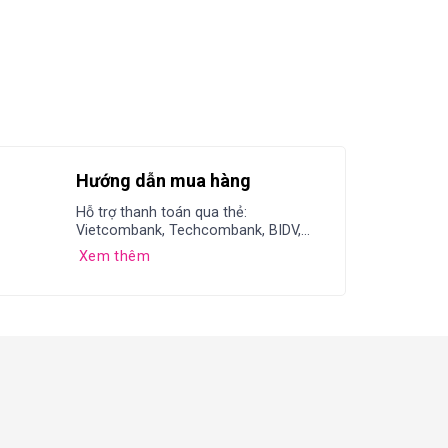
Hướng dẫn mua hàng
Hỗ trợ thanh toán qua thẻ:
Vietcombank, Techcombank, BIDV,...
Xem thêm