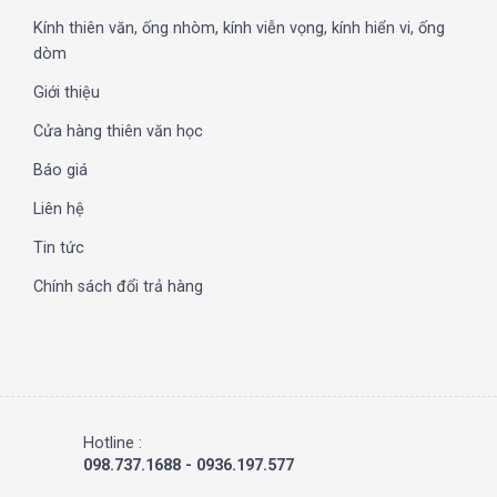
Kính thiên văn, ống nhòm, kính viễn vọng, kính hiển vi, ống
dòm
Giới thiệu
Cửa hàng thiên văn học
Báo giá
Liên hệ
Tin tức
Chính sách đổi trả hàng
Hotline :
098.737.1688 - 0936.197.577