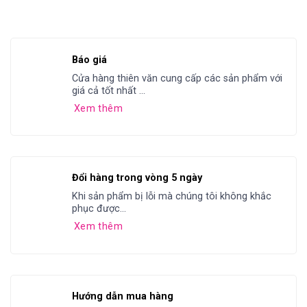
Báo giá
Cửa hàng thiên văn cung cấp các sản phẩm với
giá cả tốt nhất ...
Xem thêm
Đổi hàng trong vòng 5 ngày
Khi sản phẩm bị lỗi mà chúng tôi không khắc
phục được...
Xem thêm
Hướng dẫn mua hàng