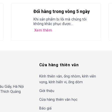
Đổi hàng trong vòng 5 ngày
Khi sản phẩm bị lỗi mà chúng tôi
không khắc phục được...
Xem thêm
Cửa hàng thiên văn
Kính thiên văn, ống nhòm, kính viễn
vọng, kính hiển vi, ống dòm
ầu Giấy, Hà Nội
Giới thiệu
, Thích Quảng
Cửa hàng thiên văn học
Báo giá