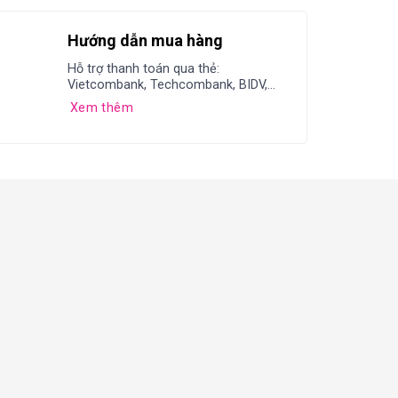
Hướng dẫn mua hàng
Hỗ trợ thanh toán qua thẻ:
Vietcombank, Techcombank, BIDV,...
Xem thêm