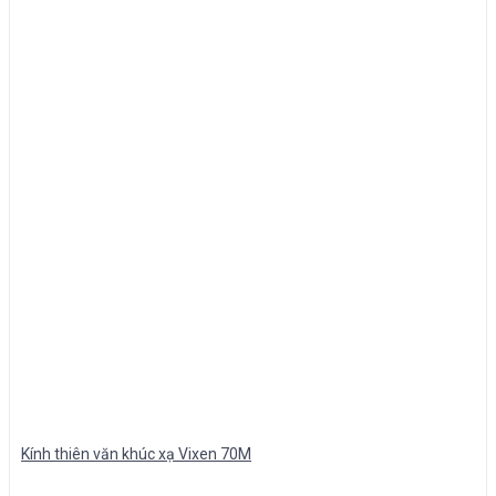
Kính thiên văn khúc xạ Vixen 70M