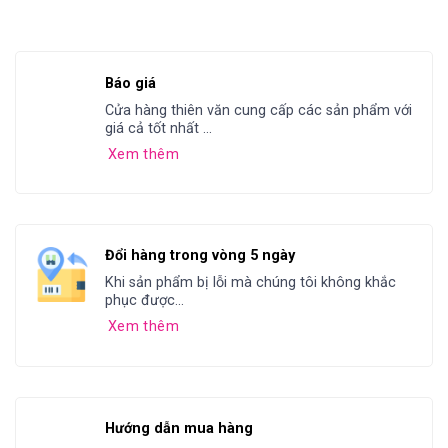
Báo giá
Cửa hàng thiên văn cung cấp các sản phẩm với
giá cả tốt nhất ...
Xem thêm
Đổi hàng trong vòng 5 ngày
Khi sản phẩm bị lỗi mà chúng tôi không khắc
phục được...
Xem thêm
Hướng dẫn mua hàng