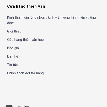
Cửa hàng thiên văn
Kính thiên văn, ống nhòm, kính viễn vọng, kính hiển vi, ống
dòm
Giới thiệu
Cửa hàng thiên văn học
Báo giá
Liên hệ
Tin tức
Chính sách đổi trả hàng
Hotline :