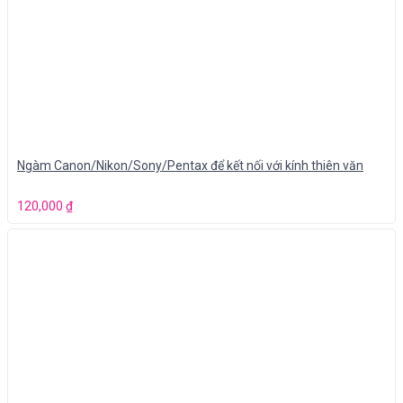
Ngàm Canon/Nikon/Sony/Pentax để kết nối với kính thiên văn
120,000
₫