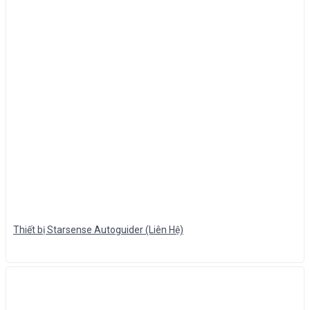
Thiết bị Starsense Autoguider (Liên Hệ)