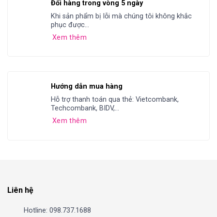
Đổi hàng trong vòng 5 ngày
Khi sản phẩm bị lỗi mà chúng tôi không khắc
phục được...
Xem thêm
Hướng dẫn mua hàng
Hỗ trợ thanh toán qua thẻ: Vietcombank,
Techcombank, BIDV,...
Xem thêm
Liên hệ
Hotline: 098.737.1688