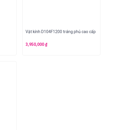
Vật kính D104F1200 tráng phủ cao cấp
3,950,000
₫