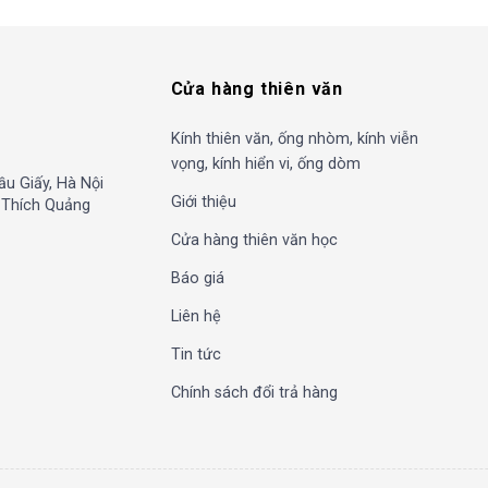
Cửa hàng thiên văn
Kính thiên văn, ống nhòm, kính viễn
vọng, kính hiển vi, ống dòm
ầu Giấy, Hà Nội
Giới thiệu
, Thích Quảng
Cửa hàng thiên văn học
Báo giá
Liên hệ
Tin tức
Chính sách đổi trả hàng