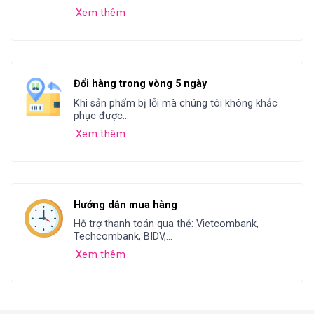
Xem thêm
Đổi hàng trong vòng 5 ngày
Khi sản phẩm bị lỗi mà chúng tôi không khắc
phục được...
Xem thêm
Hướng dẫn mua hàng
Hỗ trợ thanh toán qua thẻ: Vietcombank,
Techcombank, BIDV,...
Xem thêm