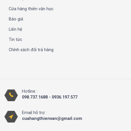
Cửa hàng thiên văn học
Báo giá
Liên hệ
Tin tức
Chính sách đổi trả hàng
Hotline :
098.737.1688 - 0936.197.577
Email hỗ trợ :
cuahangthienvan@gmail.com