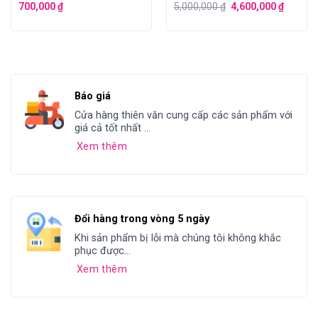
700,000
₫
5,000,000
₫
4,600,000
₫
Báo giá
Cửa hàng thiên văn cung cấp các sản phẩm với
giá cả tốt nhất ...
Xem thêm
Đổi hàng trong vòng 5 ngày
Khi sản phẩm bị lỗi mà chúng tôi không khắc
phục được...
Xem thêm