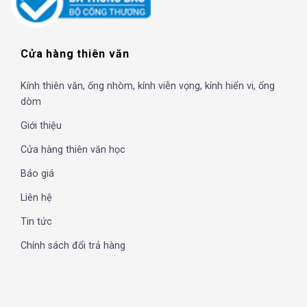
Cửa hàng thiên văn
Kính thiên văn, ống nhòm, kính viễn vọng, kính hiển vi, ống
dòm
Giới thiệu
Cửa hàng thiên văn học
Báo giá
Liên hệ
Tin tức
Chính sách đổi trả hàng