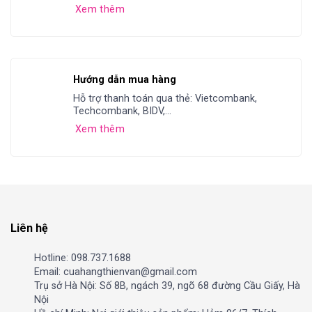
Xem thêm
Hướng dẫn mua hàng
Hỗ trợ thanh toán qua thẻ: Vietcombank,
Techcombank, BIDV,...
Xem thêm
Liên hệ
Hotline: 098.737.1688
Email: cuahangthienvan@gmail.com
Trụ sở Hà Nội: Số 8B, ngách 39, ngõ 68 đường Cầu Giấy, Hà
Nội