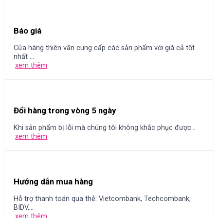
Báo giá
Cửa hàng thiên văn cung cấp các sản phẩm với giá cả tốt
nhất ...
xem thêm
Đổi hàng trong vòng 5 ngày
Khi sản phẩm bị lỗi mà chúng tôi không khắc phục được...
xem thêm
Hướng dẫn mua hàng
Hỗ trợ thanh toán qua thẻ: Vietcombank, Techcombank,
BIDV,...
xem thêm