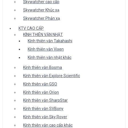
Skywatcher cao cấp
Skywatcher Khúc xạ
Skywatcher Phản xạ
KTV CAO CẤP
KÍNH THIÊN VĂN NHẬT
Kính thiên văn Takahashi
Kính thiên văn Vixen
Kính thiên văn nhật khác
Kính thiên văn Bosma
Kính thiên văn Explore Scientific
Kính thiên văn GSO
Kính thiên văn Orion
Kính thiên văn SharpStar
Kính thiên văn SVBony
Kính thiên văn Sky Rover
Kính thiên văn cao cấp khác