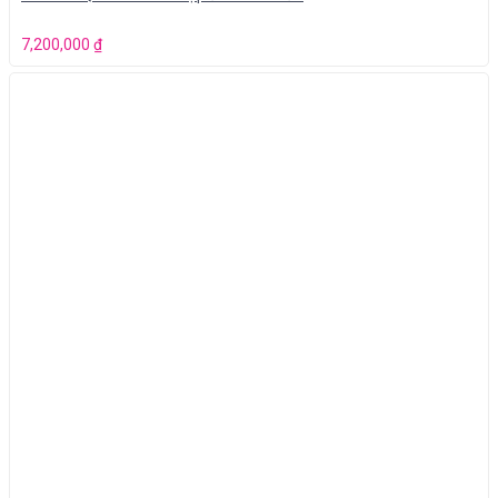
7,200,000
₫