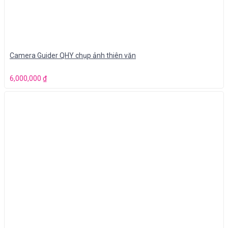
Camera Guider QHY chụp ảnh thiên văn
6,000,000
₫