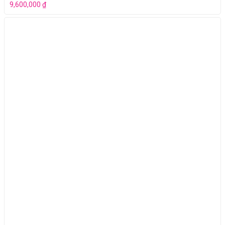
9,600,000
₫