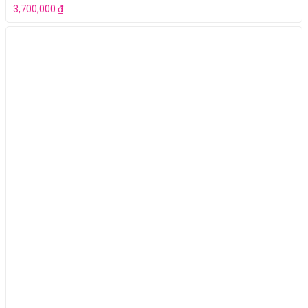
3,700,000
₫