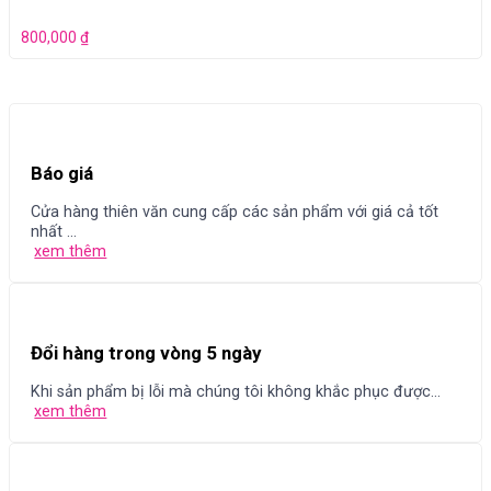
800,000
₫
Báo giá
Cửa hàng thiên văn cung cấp các sản phẩm với giá cả tốt
nhất ...
xem thêm
Đổi hàng trong vòng 5 ngày
Khi sản phẩm bị lỗi mà chúng tôi không khắc phục được...
xem thêm