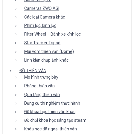
Cameras ZWO ASI
Các loại Camera khác
Phim lọc, kính lọc
Filter Wheel – Bánh xe kính lọc
Star Tracker Tripod
Mái vòm thiên văn (Dome)
Linh kiện chụp ảnh khác
ĐỒ THIÊN VĂN
Mô hình trưng bày
Phòng thiên văn
Quà tặng thiên văn
Dụng cụ thí nghiệm thực hành
Đồ khoa học thiên văn khác
Đồ chơi khoa học sáng tạo steam
Khóa học dã ngoại thiên văn