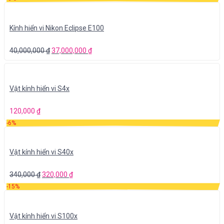
Kính hiển vi Nikon Eclipse E100
40,000,000
₫
37,000,000
₫
Vật kính hiển vi S4x
120,000
₫
-6%
Vật kính hiển vi S40x
340,000
₫
320,000
₫
-15%
Vật kính hiển vi S100x