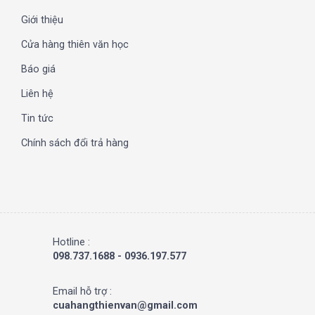
Giới thiệu
Cửa hàng thiên văn học
Báo giá
Liên hệ
Tin tức
Chính sách đổi trả hàng
Hotline :
098.737.1688 - 0936.197.577
Email hỗ trợ :
cuahangthienvan@gmail.com