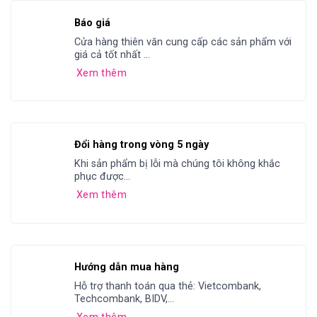
Báo giá
Cửa hàng thiên văn cung cấp các sản phẩm với
giá cả tốt nhất ...
Xem thêm
Đổi hàng trong vòng 5 ngày
Khi sản phẩm bị lỗi mà chúng tôi không khắc
phục được...
Xem thêm
Hướng dẫn mua hàng
Hỗ trợ thanh toán qua thẻ: Vietcombank,
Techcombank, BIDV,...