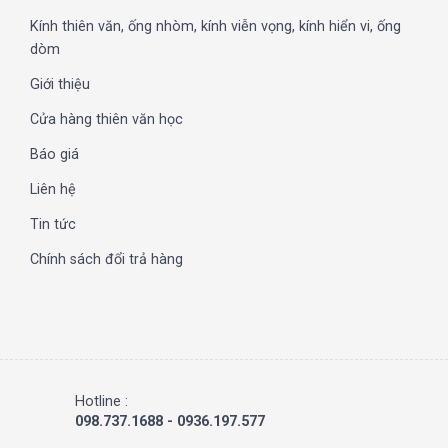
Kính thiên văn, ống nhòm, kính viễn vọng, kính hiển vi, ống
dòm
Giới thiệu
Cửa hàng thiên văn học
Báo giá
Liên hệ
Tin tức
Chính sách đổi trả hàng
Hotline :
098.737.1688 - 0936.197.577