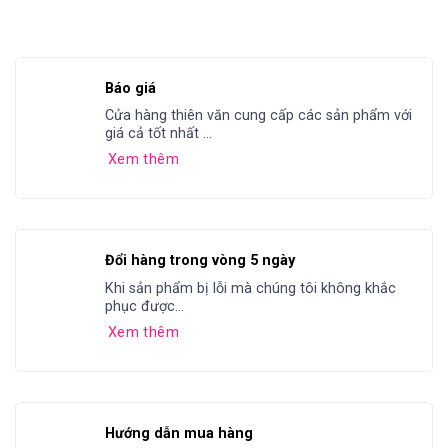
Báo giá
Cửa hàng thiên văn cung cấp các sản phẩm với
giá cả tốt nhất ...
Xem thêm
Đổi hàng trong vòng 5 ngày
Khi sản phẩm bị lỗi mà chúng tôi không khắc
phục được...
Xem thêm
Hướng dẫn mua hàng