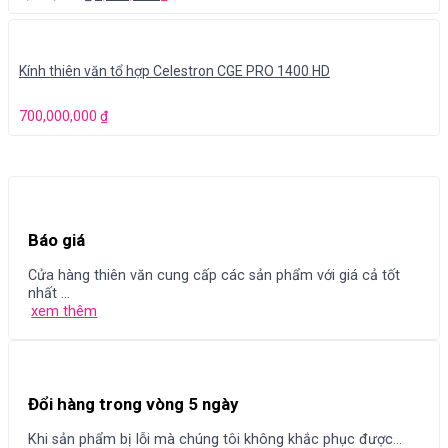
Kính thiên văn tổ hợp Celestron CGE PRO 1400 HD
700,000,000
₫
Báo giá
Cửa hàng thiên văn cung cấp các sản phẩm với giá cả tốt
nhất ...
xem thêm
Đổi hàng trong vòng 5 ngày
Khi sản phẩm bị lỗi mà chúng tôi không khắc phục được...