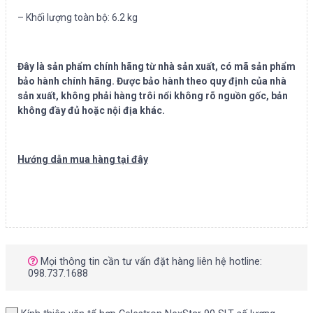
– Khối lượng toàn bộ: 6.2 kg
Đây là sản phẩm chính hãng từ nhà sản xuất, có mã sản phẩm
bảo hành chính hãng. Được bảo hành theo quy định của nhà
sản xuất, không phải hàng trôi nổi không rõ nguồn gốc, bản
không đầy đủ hoặc nội địa khác.
Hướng dẫn mua hàng tại đây
Mọi thông tin cần tư vấn đặt hàng liên hệ hotline:
098.737.1688