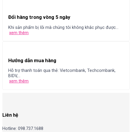
Đổi hàng trong vòng 5 ngày
Khi sản phẩm bị lỗi mà chúng tôi không khắc phục được...
xem thêm
Hướng dẫn mua hàng
Hỗ trợ thanh toán qua thẻ: Vietcombank, Techcombank,
BIDV,...
xem thêm
Liên hệ
Hotline: 098.737.1688