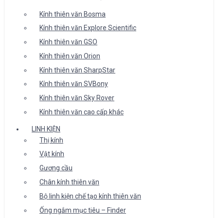
Kính thiên văn Bosma
Kính thiên văn Explore Scientific
Kính thiên văn GSO
Kính thiên văn Orion
Kính thiên văn SharpStar
Kính thiên văn SVBony
Kính thiên văn Sky Rover
Kính thiên văn cao cấp khác
LINH KIỆN
Thị kính
Vật kính
Gương cầu
Chân kính thiên văn
Bộ linh kiện chế tạo kính thiên văn
Ống ngắm mục tiêu – Finder