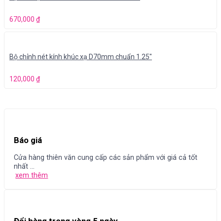
670,000
₫
Bộ chỉnh nét kính khúc xạ D70mm chuẩn 1.25″
120,000
₫
Báo giá
Cửa hàng thiên văn cung cấp các sản phẩm với giá cả tốt
nhất ...
xem thêm