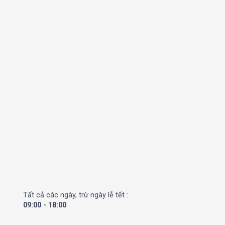
Tất cả các ngày, trừ ngày lễ tết :
09:00 - 18:00