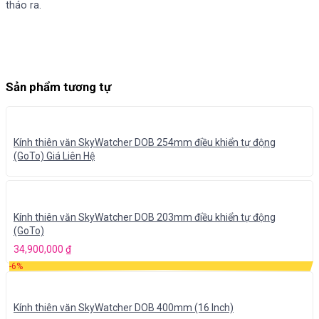
tháo ra.
Sản phẩm tương tự
Kính thiên văn SkyWatcher DOB 254mm điều khiển tự động
(GoTo) Giá Liên Hệ
Kính thiên văn SkyWatcher DOB 203mm điều khiển tự động
(GoTo)
34,900,000
₫
-6%
Kính thiên văn SkyWatcher DOB 400mm (16 Inch)