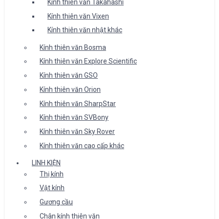
Kính thiên văn Takahashi
Kính thiên văn Vixen
Kính thiên văn nhật khác
Kính thiên văn Bosma
Kính thiên văn Explore Scientific
Kính thiên văn GSO
Kính thiên văn Orion
Kính thiên văn SharpStar
Kính thiên văn SVBony
Kính thiên văn Sky Rover
Kính thiên văn cao cấp khác
LINH KIỆN
Thị kính
Vật kính
Gương cầu
Chân kính thiên văn