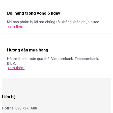
Đổi hàng trong vòng 5 ngày
Khi sản phẩm bị lỗi mà chúng tôi không khắc phục được...
xem thêm
Hướng dẫn mua hàng
Hỗ trợ thanh toán qua thẻ: Vietcombank, Techcombank,
BIDV,...
xem thêm
Liên hệ
Hotline: 098.737.1688