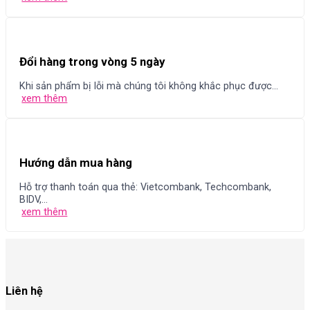
Đổi hàng trong vòng 5 ngày
Khi sản phẩm bị lỗi mà chúng tôi không khắc phục được...
xem thêm
Hướng dẫn mua hàng
Hỗ trợ thanh toán qua thẻ: Vietcombank, Techcombank,
BIDV,...
xem thêm
Liên hệ