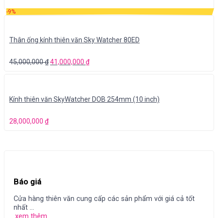
-9%
Thân ống kính thiên văn Sky Watcher 80ED
45,000,000
₫
41,000,000
₫
Kính thiên văn SkyWatcher DOB 254mm (10 inch)
28,000,000
₫
Báo giá
Cửa hàng thiên văn cung cấp các sản phẩm với giá cả tốt
nhất ...
xem thêm