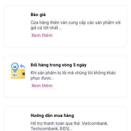
Báo giá
Cửa hàng thiên văn cung cấp các sản phẩm với
giá cả tốt nhất ...
Xem thêm
Đổi hàng trong vòng 5 ngày
Khi sản phẩm bị lỗi mà chúng tôi không khắc
phục được...
Xem thêm
Hướng dẫn mua hàng
Hỗ trợ thanh toán qua thẻ: Vietcombank,
Techcombank, BIDV,...