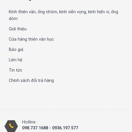
Kính thiên văn, ống nhòm, kính viễn vọng, kính hiển vi, ống
dòm
Giới thiệu
Cửa hàng thiên văn học
Báo giá
Liên hệ
Tin tức
Chính sách đổi trả hàng
Hotline :
098.737.1688 - 0936.197.577