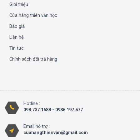
Giới thiệu
Cửa hàng thiên văn học
Báo giá
Liên hệ
Tin tức
Chính sách đổi trả hàng
Hotline :
098.737.1688 - 0936.197.577
Email hỗ trợ :
cuahangthienvan@gmail.com