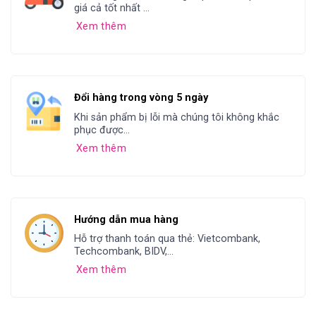
giá cả tốt nhất ...
Xem thêm
Đổi hàng trong vòng 5 ngày
Khi sản phẩm bị lỗi mà chúng tôi không khắc
phục được...
Xem thêm
Hướng dẫn mua hàng
Hỗ trợ thanh toán qua thẻ: Vietcombank,
Techcombank, BIDV,...
Xem thêm