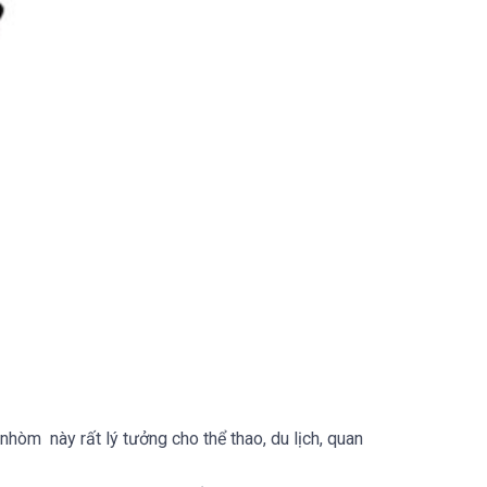
hòm này rất lý tưởng cho thể thao, du lịch, quan