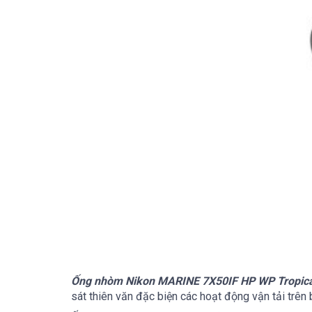
Ống nhòm Nikon MARINE 7X50IF HP WP Tropic
sát thiên văn đặc biện các hoạt động vận tải trên