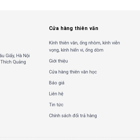
Cửa hàng thiên văn
Kính thiên văn, ống nhòm, kính viễn
vọng, kính hiển vi, ống dòm
ầu Giấy, Hà Nội
Giới thiệu
, Thích Quảng
Cửa hàng thiên văn học
Báo giá
Liên hệ
Tin tức
Chính sách đổi trả hàng