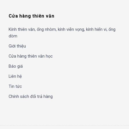
Cửa hàng thiên văn
Kính thiên văn, ống nhòm, kính viễn vọng, kính hiển vi, ống
dòm
Giới thiệu
Cửa hàng thiên văn học
Báo giá
Liên hệ
Tin tức
Chính sách đổi trả hàng