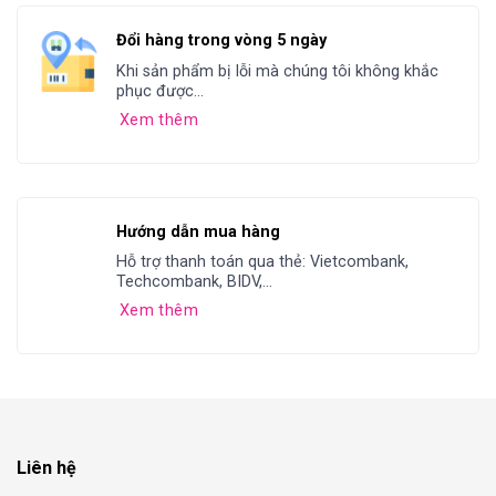
Đổi hàng trong vòng 5 ngày
Khi sản phẩm bị lỗi mà chúng tôi không khắc
phục được...
Xem thêm
Hướng dẫn mua hàng
Hỗ trợ thanh toán qua thẻ: Vietcombank,
Techcombank, BIDV,...
Xem thêm
Liên hệ