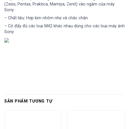
(Zeiss, Pentax, Praktica, Mamiya, Zenit) vào ngàm của máy
Sony
– Chất liệu: Hợp kim nhôm nhẹ và chắc chắn
– Có đẩy đủ các loại M42 khác nhau dùng cho các loại máy ảnh
Sony
SẢN PHẨM TƯƠNG TỰ