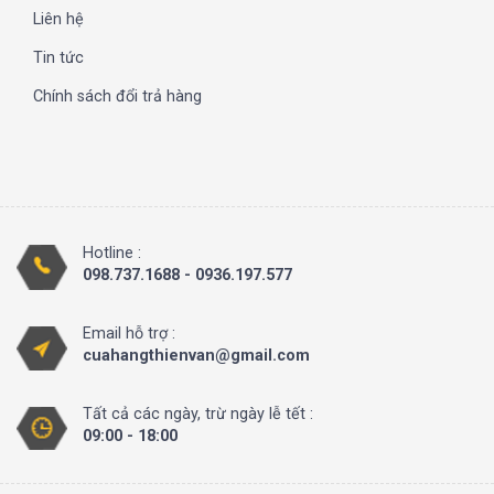
Liên hệ
Tin tức
Chính sách đổi trả hàng
Hotline :
098.737.1688 - 0936.197.577
Email hỗ trợ :
cuahangthienvan@gmail.com
Tất cả các ngày, trừ ngày lễ tết :
09:00 - 18:00