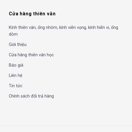
Cửa hàng thiên văn
Kính thiên văn, ống nhòm, kính viễn vọng, kính hiển vi, ống
dòm
Giới thiệu
Cửa hàng thiên văn học
Báo giá
Liên hệ
Tin tức
Chính sách đổi trả hàng