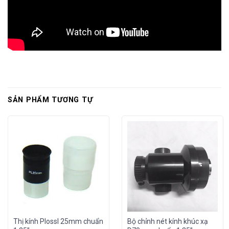
SẢN PHẨM TƯƠNG TỰ
Thị kính Plossl 25mm chuẩn
Bộ chỉnh nét kính khúc xạ