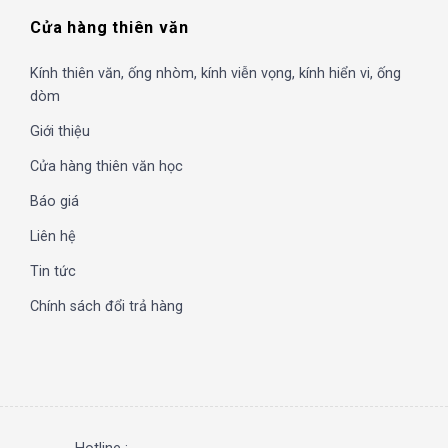
Cửa hàng thiên văn
Kính thiên văn, ống nhòm, kính viễn vọng, kính hiển vi, ống
dòm
Giới thiệu
Cửa hàng thiên văn học
Báo giá
Liên hệ
Tin tức
Chính sách đổi trả hàng