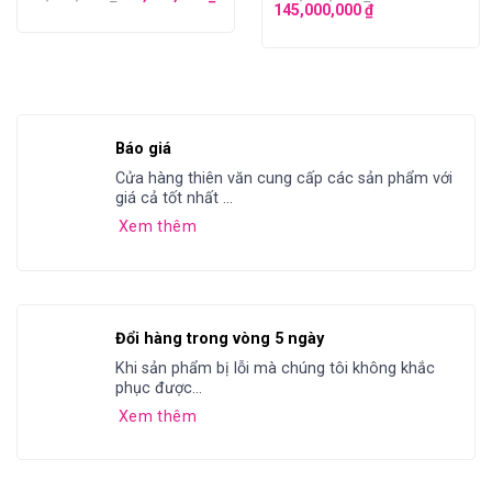
145,000,000
₫
Báo giá
Cửa hàng thiên văn cung cấp các sản phẩm với
giá cả tốt nhất ...
Xem thêm
Đổi hàng trong vòng 5 ngày
Khi sản phẩm bị lỗi mà chúng tôi không khắc
phục được...
Xem thêm