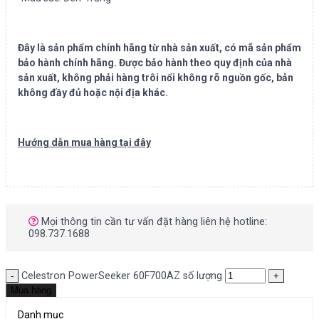
Đây là sản phẩm chính hãng từ nhà sản xuất, có mã sản phẩm
bảo hành chính hãng. Được bảo hành theo quy định của nhà
sản xuất, không phải hàng trôi nổi không rõ nguồn gốc, bản
không đầy đủ hoặc nội địa khác.
Hướng dẫn mua hàng tại đây
Mọi thông tin cần tư vấn đặt hàng liên hệ hotline:
098.737.1688
Celestron PowerSeeker 60F700AZ số lượng
Mua hàng
Danh mục