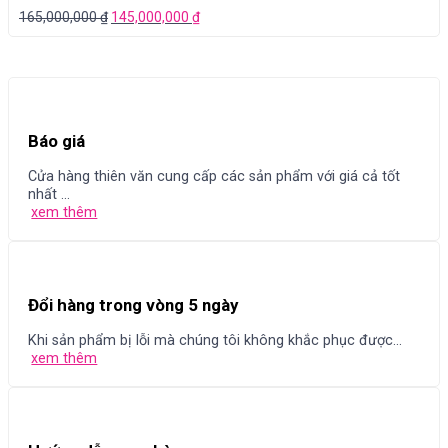
165,000,000
₫
145,000,000
₫
Báo giá
Cửa hàng thiên văn cung cấp các sản phẩm với giá cả tốt
nhất ...
xem thêm
Đổi hàng trong vòng 5 ngày
Khi sản phẩm bị lỗi mà chúng tôi không khắc phục được...
xem thêm