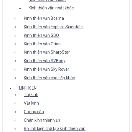
Kính thiên văn nhật khác
Kính thiên văn Bosma
Kính thiên văn Explore Scientific
Kính thiên văn GSO
Kính thiên văn Orion
Kính thiên văn SharpStar
Kính thiên văn SVBony
Kính thiên văn Sky Rover
Kính thiên văn cao cấp khác
LINH KIỆN
Thị kính
Vật kính
Gương cầu
Chân kính thiên văn
Bộ linh kiện chế tạo kính thiên văn