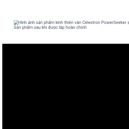
Sản phẩm sau khi được lắp hoàn chỉnh