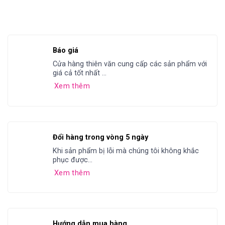
Báo giá
Cửa hàng thiên văn cung cấp các sản phẩm với
giá cả tốt nhất ...
Xem thêm
Đổi hàng trong vòng 5 ngày
Khi sản phẩm bị lỗi mà chúng tôi không khắc
phục được...
Xem thêm
Hướng dẫn mua hàng