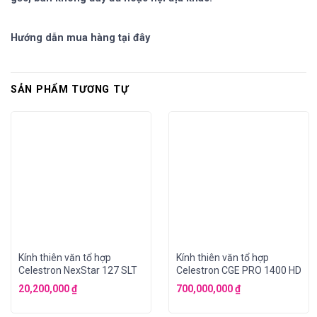
Hướng dẫn mua hàng tại đây
SẢN PHẨM TƯƠNG TỰ
Kính thiên văn tổ hợp
Kính thiên văn tổ hợp
Celestron NexStar 127 SLT
Celestron CGE PRO 1400 HD
20,200,000
₫
700,000,000
₫