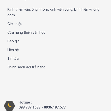
Kính thiên văn, ống nhòm, kính viễn vọng, kính hiển vi, ống
dòm
Giới thiệu
Cửa hàng thiên văn học
Báo giá
Liên hệ
Tin tức
Chính sách đổi trả hàng
Hotline :
098.737.1688 - 0936.197.577