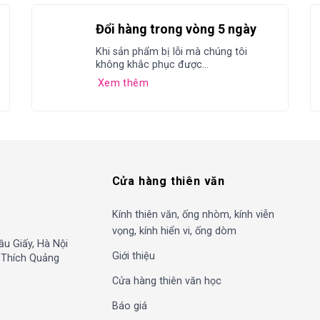
Đổi hàng trong vòng 5 ngày
Khi sản phẩm bị lỗi mà chúng tôi
không khắc phục được...
Xem thêm
Cửa hàng thiên văn
Kính thiên văn, ống nhòm, kính viễn
vọng, kính hiển vi, ống dòm
ầu Giấy, Hà Nội
Giới thiệu
, Thích Quảng
Cửa hàng thiên văn học
Báo giá