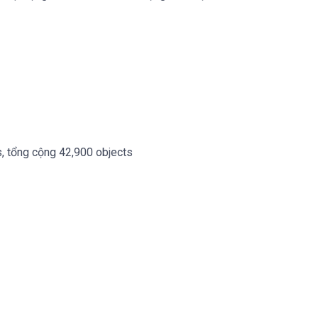
s, tổng cộng 42,900 objects