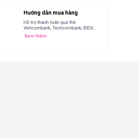
Hướng dẫn mua hàng
Hỗ trợ thanh toán qua thẻ:
Vietcombank, Techcombank, BIDV,...
Xem thêm