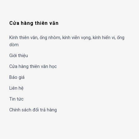
Cửa hàng thiên văn
Kính thiên văn, ống nhòm, kính viễn vọng, kính hiển vi, ống
dòm
Giới thiệu
Cửa hàng thiên văn học
Báo giá
Liên hệ
Tin tức
Chính sách đổi trả hàng