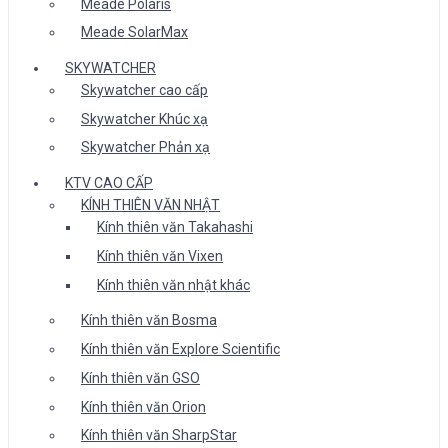
Meade Polaris
Meade SolarMax
SKYWATCHER
Skywatcher cao cấp
Skywatcher Khúc xạ
Skywatcher Phản xạ
KTV CAO CẤP
KÍNH THIÊN VĂN NHẬT
Kính thiên văn Takahashi
Kính thiên văn Vixen
Kính thiên văn nhật khác
Kính thiên văn Bosma
Kính thiên văn Explore Scientific
Kính thiên văn GSO
Kính thiên văn Orion
Kính thiên văn SharpStar