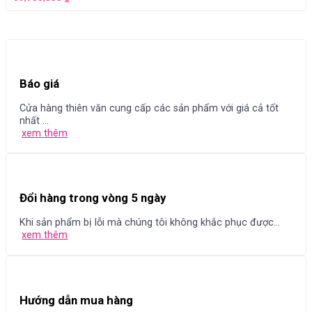
Báo giá
Cửa hàng thiên văn cung cấp các sản phẩm với giá cả tốt
nhất ...
xem thêm
Đổi hàng trong vòng 5 ngày
Khi sản phẩm bị lỗi mà chúng tôi không khắc phục được...
xem thêm
Hướng dẫn mua hàng