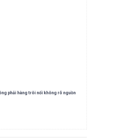
ông phải hàng trôi nổi không rõ nguồn