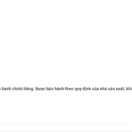
 hành chính hãng. Được bảo hành theo quy định của nhà sản xuất, kh