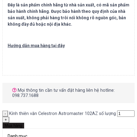
Đây là sản phẩm chính hãng từ nhà sản xuất, có mã sản phẩm
bảo hành chính hãng. Được bảo hành theo quy định của nhà
sản xuất, không phải hàng trôi nổi không rõ nguồn gốc, bản
không đầy đủ hoặc nội địa khác.
Hướng dẫn mua hàng tại đây
Mọi thông tin cần tư vấn đặt hàng liên hệ hotline:
098.737.1688
Kính thiên văn Celestron Astromaster 102AZ số lượng
Mua hàng
Danh mục