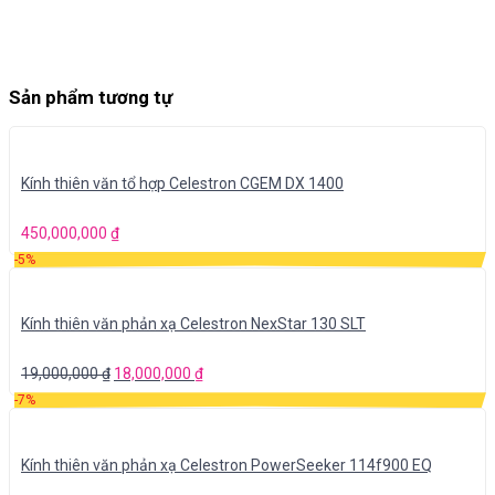
Sản phẩm tương tự
Kính thiên văn tổ hợp Celestron CGEM DX 1400
450,000,000
₫
-5%
Kính thiên văn phản xạ Celestron NexStar 130 SLT
19,000,000
₫
18,000,000
₫
-7%
Kính thiên văn phản xạ Celestron PowerSeeker 114f900 EQ