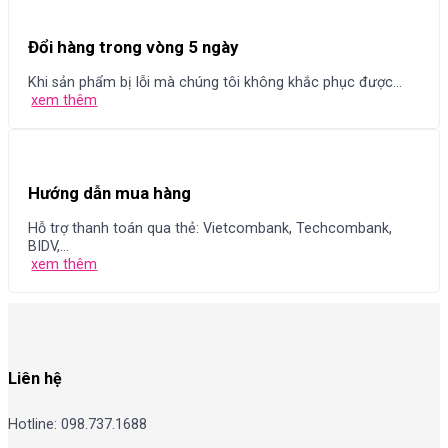
Đổi hàng trong vòng 5 ngày
Khi sản phẩm bị lỗi mà chúng tôi không khắc phục được...
xem thêm
Hướng dẫn mua hàng
Hỗ trợ thanh toán qua thẻ: Vietcombank, Techcombank,
BIDV,...
xem thêm
Liên hệ
Hotline: 098.737.1688