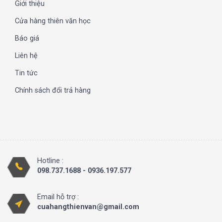
Giới thiệu
Cửa hàng thiên văn học
Báo giá
Liên hệ
Tin tức
Chính sách đổi trả hàng
Hotline :
098.737.1688 - 0936.197.577
Email hỗ trợ :
cuahangthienvan@gmail.com