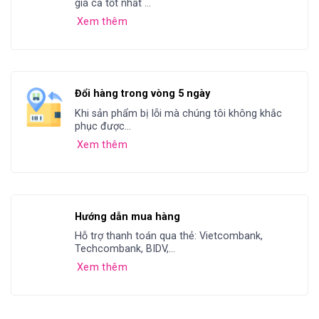
giá cả tốt nhất ...
Xem thêm
Đổi hàng trong vòng 5 ngày
Khi sản phẩm bị lỗi mà chúng tôi không khắc
phục được...
Xem thêm
Hướng dẫn mua hàng
Hỗ trợ thanh toán qua thẻ: Vietcombank,
Techcombank, BIDV,...
Xem thêm