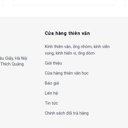
Cửa hàng thiên văn
Kính thiên văn, ống nhòm, kính viễn
vọng, kính hiển vi, ống dòm
ầu Giấy, Hà Nội
Giới thiệu
, Thích Quảng
Cửa hàng thiên văn học
Báo giá
Liên hệ
Tin tức
Chính sách đổi trả hàng