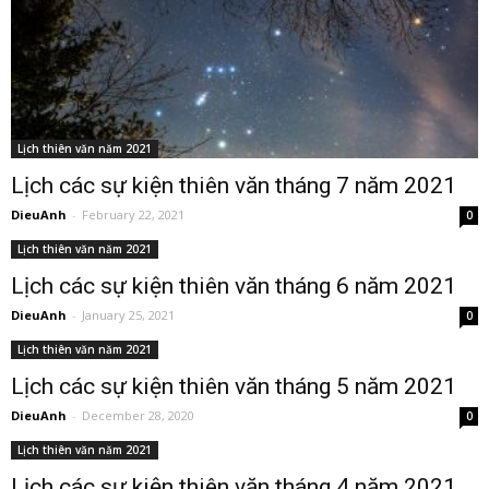
Lịch thiên văn năm 2021
Lịch các sự kiện thiên văn tháng 7 năm 2021
DieuAnh
-
February 22, 2021
0
Lịch thiên văn năm 2021
Lịch các sự kiện thiên văn tháng 6 năm 2021
DieuAnh
-
January 25, 2021
0
Lịch thiên văn năm 2021
Lịch các sự kiện thiên văn tháng 5 năm 2021
DieuAnh
-
December 28, 2020
0
Lịch thiên văn năm 2021
Lịch các sự kiện thiên văn tháng 4 năm 2021