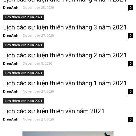
DieuAnh
-
December 28, 2020
0
Lịch thiên văn năm 2021
Lịch các sự kiện thiên văn tháng 3 năm 2021
DieuAnh
-
December 27, 2020
0
Lịch thiên văn năm 2021
Lịch các sự kiện thiên văn tháng 2 năm 2021
DieuAnh
-
December 8, 2020
0
Lịch thiên văn năm 2021
Lịch các sự kiện thiên văn tháng 1 năm 2021
DieuAnh
-
November 27, 2020
0
Lịch thiên văn năm 2021
Lịch các sự kiện thiên văn năm 2021
DieuAnh
-
November 27, 2020
0