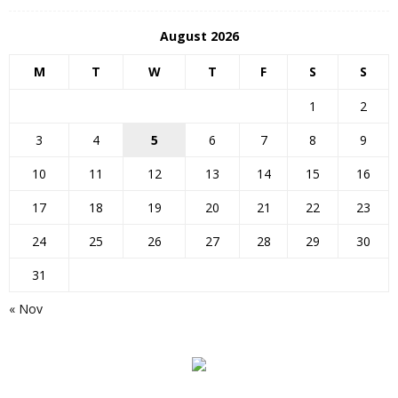
August 2026
M
T
W
T
F
S
S
1
2
3
4
5
6
7
8
9
10
11
12
13
14
15
16
17
18
19
20
21
22
23
24
25
26
27
28
29
30
31
« Nov