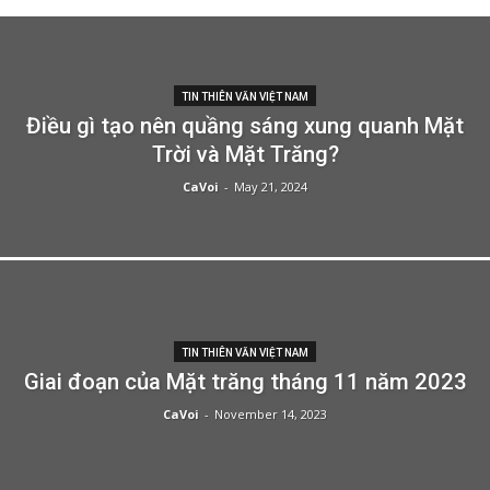
TIN THIÊN VĂN VIỆT NAM
Điều gì tạo nên quầng sáng xung quanh Mặt
Trời và Mặt Trăng?
CaVoi
-
May 21, 2024
TIN THIÊN VĂN VIỆT NAM
Giai đoạn của Mặt trăng tháng 11 năm 2023
CaVoi
-
November 14, 2023