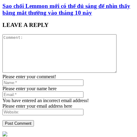
Sao chổi Lemmon mới có thể đủ sáng để nhìn thấy
bằng mắt thường vào tháng 10 này
LEAVE A REPLY
Please enter your comment!
Please enter your name here
You have entered an incorrect email address!
Please enter your email address here