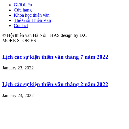
Giới thiệu
Cửa hàng
Khóa học thiên văn
Thế Giới Thiên Văn
Contact
© Hội thiên văn Hà Nội - HAS design by D.C
MORE STORIES
Lịch các sự kiện thiên văn tháng 7 năm 2022
January 23, 2022
Lịch các sự kiện thiên văn tháng 2 năm 2022
January 23, 2022