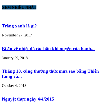
XEM NHIỀU NHẤT
Trăng xanh là gì?
November 27, 2017
Bí ẩn về nhiệt độ các bầu khí quyển của hành...
January 29, 2018
Tháng 10, cùng thưởng thức mưa sao băng Thiên
Long và...
October 4, 2018
Nguyệt thực ngày 4/4/2015