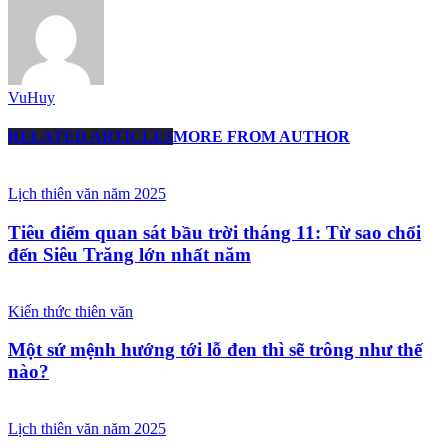
VuHuy
RELATED ARTICLES
MORE FROM AUTHOR
Lịch thiên văn năm 2025
Tiêu điểm quan sát bầu trời tháng 11: Từ sao chổi
đến Siêu Trăng lớn nhất năm
Kiến thức thiên văn
Một sứ mệnh hướng tới lỗ đen thì sẽ trông như thế
nào?
Lịch thiên văn năm 2025