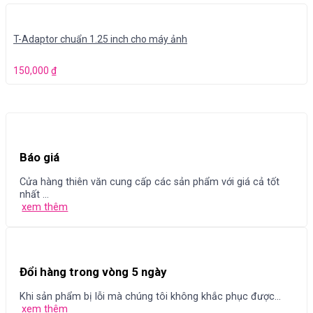
T-Adaptor chuẩn 1.25 inch cho máy ảnh
150,000
₫
Báo giá
Cửa hàng thiên văn cung cấp các sản phẩm với giá cả tốt
nhất ...
xem thêm
Đổi hàng trong vòng 5 ngày
Khi sản phẩm bị lỗi mà chúng tôi không khắc phục được...
xem thêm