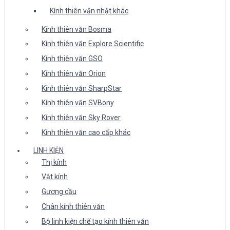
Kính thiên văn nhật khác
Kính thiên văn Bosma
Kính thiên văn Explore Scientific
Kính thiên văn GSO
Kính thiên văn Orion
Kính thiên văn SharpStar
Kính thiên văn SVBony
Kính thiên văn Sky Rover
Kính thiên văn cao cấp khác
LINH KIỆN
Thị kính
Vật kính
Gương cầu
Chân kính thiên văn
Bộ linh kiện chế tạo kính thiên văn