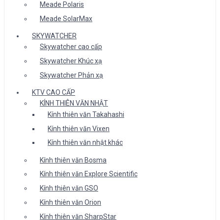
Meade Polaris
Meade SolarMax
SKYWATCHER
Skywatcher cao cấp
Skywatcher Khúc xạ
Skywatcher Phản xạ
KTV CAO CẤP
KÍNH THIÊN VĂN NHẬT
Kính thiên văn Takahashi
Kính thiên văn Vixen
Kính thiên văn nhật khác
Kính thiên văn Bosma
Kính thiên văn Explore Scientific
Kính thiên văn GSO
Kính thiên văn Orion
Kính thiên văn SharpStar