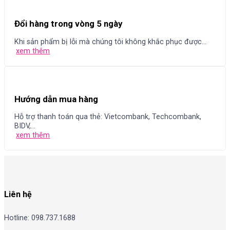
Đổi hàng trong vòng 5 ngày
Khi sản phẩm bị lỗi mà chúng tôi không khắc phục được...
xem thêm
Hướng dẫn mua hàng
Hỗ trợ thanh toán qua thẻ: Vietcombank, Techcombank,
BIDV,...
xem thêm
Liên hệ
Hotline: 098.737.1688