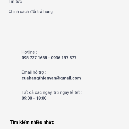
Tin tức
Chính sách đổi trả hàng
Hotline :
098.737.1688 - 0936.197.577
Email hỗ trợ :
cuahangthienvan@gmail.com
Tất cả các ngày, trừ ngày lễ tết :
09:00 - 18:00
Tìm kiếm nhiều nhất: