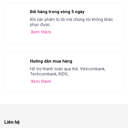
Đổi hàng trong vòng 5 ngày
Khi sản phẩm bị lỗi mà chúng tôi không khắc
phục được...
Xem thêm
Hướng dẫn mua hàng
Hỗ trợ thanh toán qua thẻ: Vietcombank,
Techcombank, BIDV,...
Xem thêm
Liên hệ