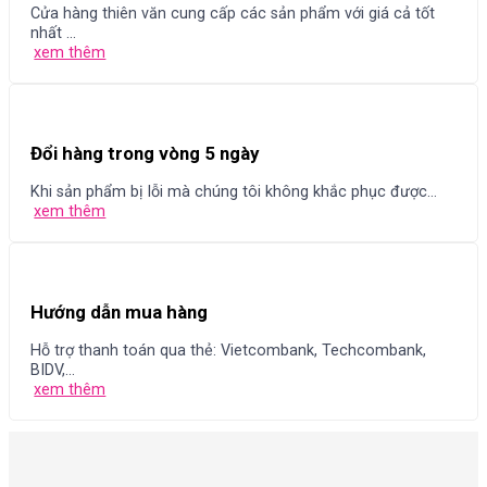
Cửa hàng thiên văn cung cấp các sản phẩm với giá cả tốt
nhất ...
xem thêm
Đổi hàng trong vòng 5 ngày
Khi sản phẩm bị lỗi mà chúng tôi không khắc phục được...
xem thêm
Hướng dẫn mua hàng
Hỗ trợ thanh toán qua thẻ: Vietcombank, Techcombank,
BIDV,...
xem thêm