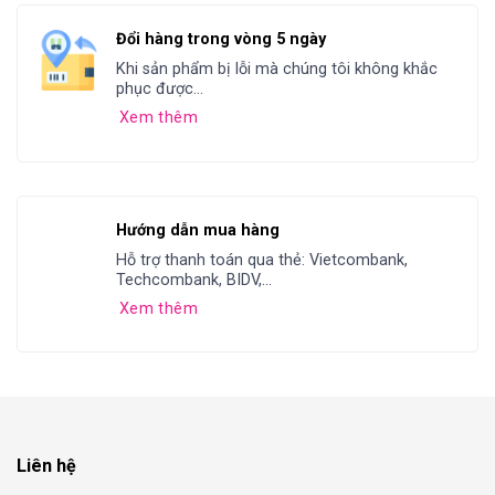
Đổi hàng trong vòng 5 ngày
Khi sản phẩm bị lỗi mà chúng tôi không khắc
phục được...
Xem thêm
Hướng dẫn mua hàng
Hỗ trợ thanh toán qua thẻ: Vietcombank,
Techcombank, BIDV,...
Xem thêm
Liên hệ