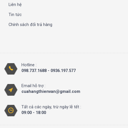
Liên hệ
Tin tức
Chính sách đổi trả hàng
Hotline :
098.737.1688 - 0936.197.577
Email hỗ trợ :
cuahangthienvan@gmail.com
Tất cả các ngày, trừ ngày lễ tết :
09:00 - 18:00