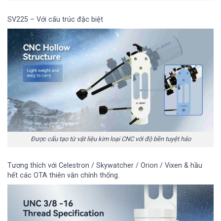
SV225 – Với cấu trúc đặc biệt
Được cấu tạo từ vật liệu kim loại CNC với độ bền tuyệt hảo
Tương thích với Celestron / Skywatcher / Orion / Vixen & hầu
hết các OTA thiên văn chính thống.