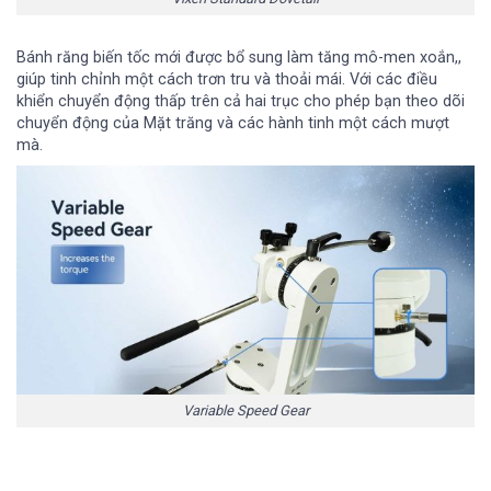
Bánh răng biến tốc mới được bổ sung làm tăng mô-men xoắn,,
giúp tinh chỉnh một cách trơn tru và thoải mái. Với các điều
khiển chuyển động thấp trên cả hai trục cho phép bạn theo dõi
chuyển động của Mặt trăng và các hành tinh một cách mượt
mà.
Variable Speed Gear