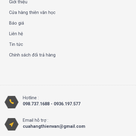
Giới thiệu
Cửa hàng thiên văn học
Báo giá
Liên hệ
Tin tức
Chính sách đổi trả hàng
Hotline :
098.737.1688 - 0936.197.577
Email hỗ trợ :
cuahangthienvan@gmail.com