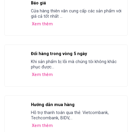
Báo giá
Cửa hàng thiên văn cung cấp các sản phẩm với
giá cả tốt nhất ...
Xem thêm
Đổi hàng trong vòng 5 ngày
Khi sản phẩm bị lỗi mà chúng tôi không khắc
phục được...
Xem thêm
Hướng dẫn mua hàng
Hỗ trợ thanh toán qua thẻ: Vietcombank,
Techcombank, BIDV,...
Xem thêm