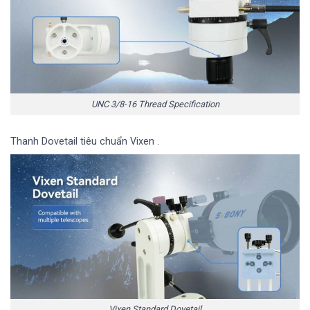
UNC 3/8-16 Thread Specification
Thanh Dovetail tiêu chuẩn Vixen .
Vixen Standard Dovetail