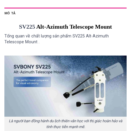
MÔ TẢ
SV225
Alt-Azimuth Telescope Mount
Tổng quan về chất lượng
sản phẩm
SV225 Alt-Azimuth
Telescope Mount .
Là người bạn đồng hành du lịch thiên văn học với thị giác hoàn hảo và
tính thực tiễn mạnh mẽ.